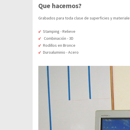
Que hacemos?
Grabados para toda clase de superficies y materiale
Stamping - Relieve
Combinación - 3D
Rodillos en Bronce
Duroaluminio - Acero