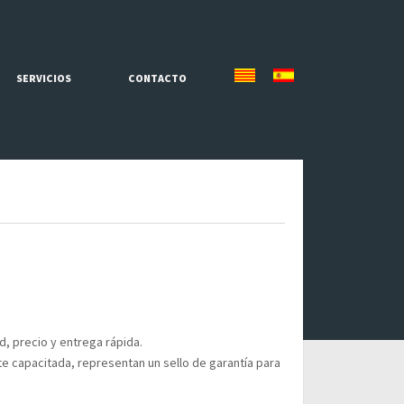
SERVICIOS
CONTACTO
d, precio y entrega rápida.
e capacitada, representan un sello de garantía para