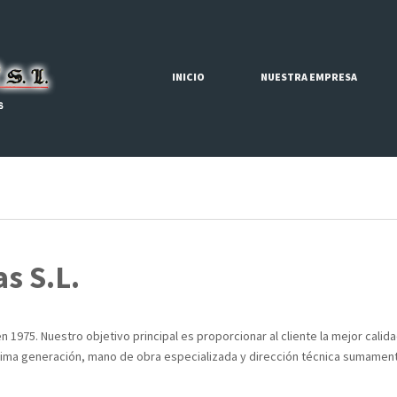
INICIO
NUESTRA EMPRESA
s S.L.
1975. Nuestro objetivo principal es proporcionar al cliente la mejor calida
tima generación, mano de obra especializada y dirección técnica sumament