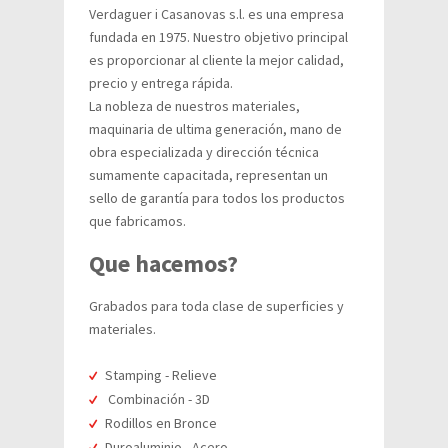
Verdaguer i Casanovas s.l. es una empresa
fundada en 1975. Nuestro objetivo principal
es proporcionar al cliente la mejor calidad,
precio y entrega rápida.
La nobleza de nuestros materiales,
maquinaria de ultima generación, mano de
obra especializada y dirección técnica
sumamente capacitada, representan un
sello de garantía para todos los productos
que fabricamos.
Que hacemos?
Grabados para toda clase de superficies y
materiales.
Stamping - Relieve
Combinación - 3D
Rodillos en Bronce
Duroaluminio - Acero