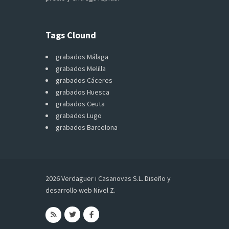
Tags Clound
grabados Málaga
grabados Melilla
grabados Cáceres
grabados Huesca
grabados Ceuta
grabados Lugo
grabados Barcelona
2026 Verdaguer i Casanovas S.L.
Diseño y
desarrollo web Nivel Z
.